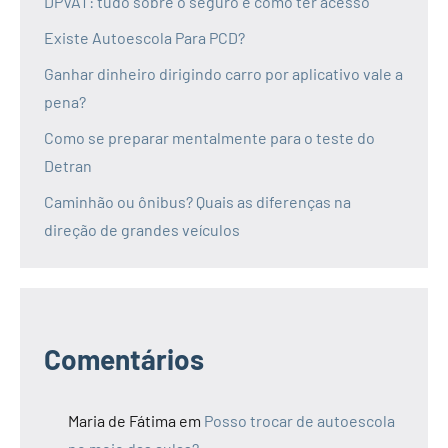
DPVAT: tudo sobre o seguro e como ter acesso
Existe Autoescola Para PCD?
Ganhar dinheiro dirigindo carro por aplicativo vale a
pena?
Como se preparar mentalmente para o teste do
Detran
Caminhão ou ônibus? Quais as diferenças na
direção de grandes veículos
Comentários
Maria de Fátima
em
Posso trocar de autoescola