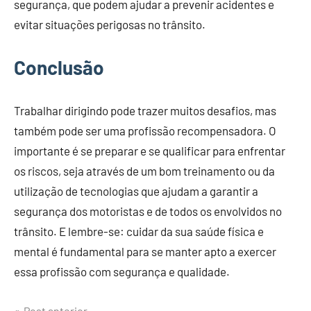
segurança, que podem ajudar a prevenir acidentes e
evitar situações perigosas no trânsito.
Conclusão
Trabalhar dirigindo pode trazer muitos desafios, mas
também pode ser uma profissão recompensadora. O
importante é se preparar e se qualificar para enfrentar
os riscos, seja através de um bom treinamento ou da
utilização de tecnologias que ajudam a garantir a
segurança dos motoristas e de todos os envolvidos no
trânsito. E lembre-se: cuidar da sua saúde física e
mental é fundamental para se manter apto a exercer
essa profissão com segurança e qualidade.
Post anterior