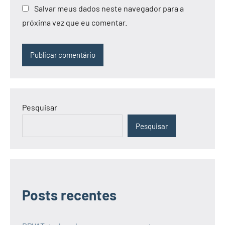
Salvar meus dados neste navegador para a
próxima vez que eu comentar.
Pesquisar
Pesquisar
Posts recentes