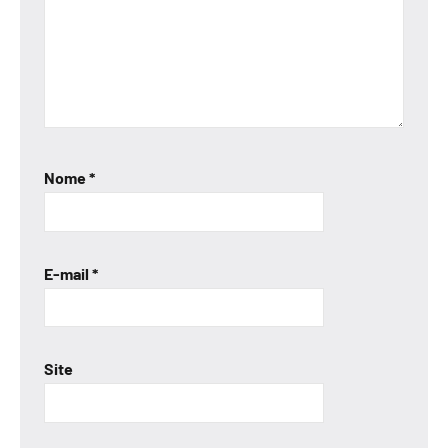
Nome
*
E-mail
*
Site