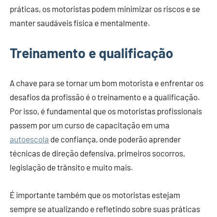
práticas, os motoristas podem minimizar os riscos e se
manter saudáveis física e mentalmente.
Treinamento e qualificação
A chave para se tornar um bom motorista e enfrentar os
desafios da profissão é o treinamento e a qualificação.
Por isso, é fundamental que os motoristas profissionais
passem por um curso de capacitação em uma
autoescola
de confiança, onde poderão aprender
técnicas de direção defensiva, primeiros socorros,
legislação de trânsito e muito mais.
É importante também que os motoristas estejam
sempre se atualizando e refletindo sobre suas práticas