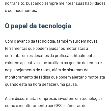
no trânsito, buscando sempre melhorar suas habilidades
e conhecimentos.
O papel da tecnologia
Com o avanço da tecnologia, também surgem novas
ferramentas que podem ajudar os motoristas a
enfrentarem os desafios da profissão. Atualmente,
existem aplicativos que auxiliam na gestão do tempo e
no planejamento de rotas, além de sistemas de
monitoramento de fadiga que podem alertar o motorista
quando está na hora de fazer uma pausa.
Além disso, muitas empresas investem em tecnologias
como o monitoramento por GPS e câmeras de