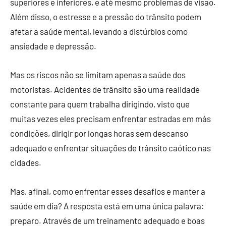
superiores e inferiores, e até mesmo problemas de visão.
Além disso, o estresse e a pressão do trânsito podem
afetar a saúde mental, levando a distúrbios como
ansiedade e depressão.
Mas os riscos não se limitam apenas a saúde dos
motoristas. Acidentes de trânsito são uma realidade
constante para quem trabalha dirigindo, visto que
muitas vezes eles precisam enfrentar estradas em más
condições, dirigir por longas horas sem descanso
adequado e enfrentar situações de trânsito caótico nas
cidades.
Mas, afinal, como enfrentar esses desafios e manter a
saúde em dia? A resposta está em uma única palavra:
preparo. Através de um treinamento adequado e boas