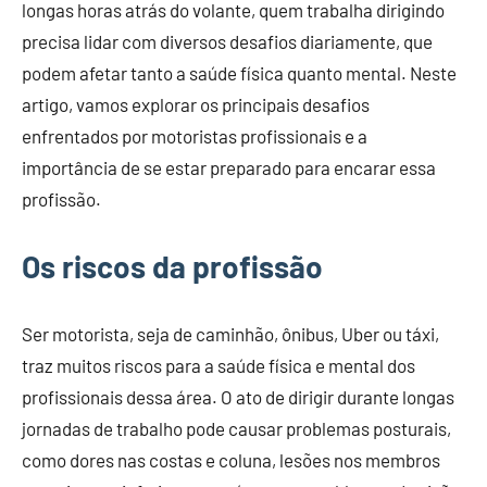
longas horas atrás do volante, quem trabalha dirigindo
precisa lidar com diversos desafios diariamente, que
podem afetar tanto a saúde física quanto mental. Neste
artigo, vamos explorar os principais desafios
enfrentados por motoristas profissionais e a
importância de se estar preparado para encarar essa
profissão.
Os riscos da profissão
Ser motorista, seja de caminhão, ônibus, Uber ou táxi,
traz muitos riscos para a saúde física e mental dos
profissionais dessa área. O ato de dirigir durante longas
jornadas de trabalho pode causar problemas posturais,
como dores nas costas e coluna, lesões nos membros